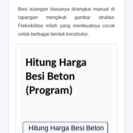
Besi tulangan biasanya dirangkai manual di
lapangan mengikuti gambar struktur.
Fleksibilitas inilah yang membuatnya cocok
untuk berbagai bentuk konstruksi.