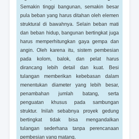
Semakin tinggi bangunan, semakin besar
pula beban yang harus ditahan oleh elemen
struktural di bawahnya. Selain beban mati
dan beban hidup, bangunan bertingkat juga
harus memperhitungkan gaya gempa dan
angin. Oleh karena itu, sistem pembesian
pada kolom, balok, dan pelat harus
dirancang lebih detail dan kuat. Besi
tulangan memberikan kebebasan dalam
menentukan diameter yang lebih besar,
penambahan jumlah batang, serta
penguatan khusus pada sambungan
struktur. Inilah sebabnya proyek gedung
bertingkat tidak bisa mengandalkan
tulangan sederhana tanpa perencanaan
pembesian yang matang.