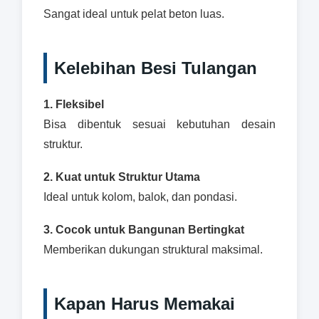
Sangat ideal untuk pelat beton luas.
Kelebihan Besi Tulangan
1. Fleksibel
Bisa dibentuk sesuai kebutuhan desain
struktur.
2. Kuat untuk Struktur Utama
Ideal untuk kolom, balok, dan pondasi.
3. Cocok untuk Bangunan Bertingkat
Memberikan dukungan struktural maksimal.
Kapan Harus Memakai