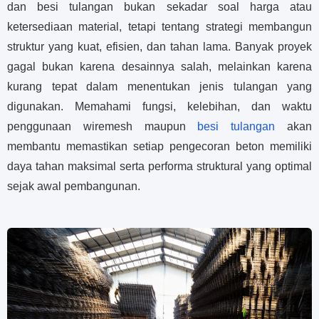
dan besi tulangan bukan sekadar soal harga atau
ketersediaan material, tetapi tentang strategi membangun
struktur yang kuat, efisien, dan tahan lama. Banyak proyek
gagal bukan karena desainnya salah, melainkan karena
kurang tepat dalam menentukan jenis tulangan yang
digunakan. Memahami fungsi, kelebihan, dan waktu
penggunaan wiremesh maupun
besi tulangan
akan
membantu memastikan setiap pengecoran beton memiliki
daya tahan maksimal serta performa struktural yang optimal
sejak awal pembangunan.