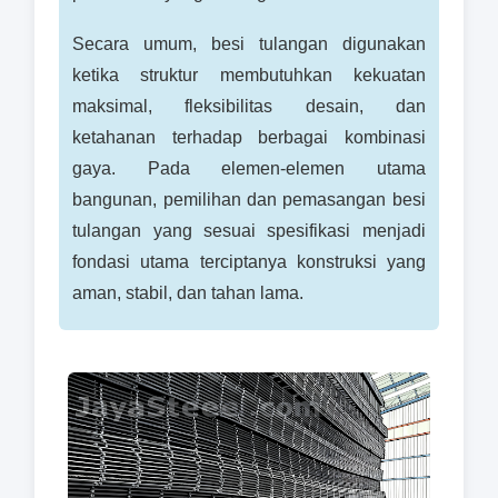
Secara umum, besi tulangan digunakan
ketika struktur membutuhkan kekuatan
maksimal, fleksibilitas desain, dan
ketahanan terhadap berbagai kombinasi
gaya. Pada elemen-elemen utama
bangunan, pemilihan dan pemasangan besi
tulangan yang sesuai spesifikasi menjadi
fondasi utama terciptanya konstruksi yang
aman, stabil, dan tahan lama.