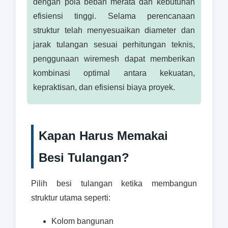
dengan pola beban merata dan kebutuhan
efisiensi tinggi. Selama perencanaan
struktur telah menyesuaikan diameter dan
jarak tulangan sesuai perhitungan teknis,
penggunaan wiremesh dapat memberikan
kombinasi optimal antara kekuatan,
kepraktisan, dan efisiensi biaya proyek.
Kapan Harus Memakai
Besi Tulangan?
Pilih besi tulangan ketika membangun
struktur utama seperti:
Kolom bangunan