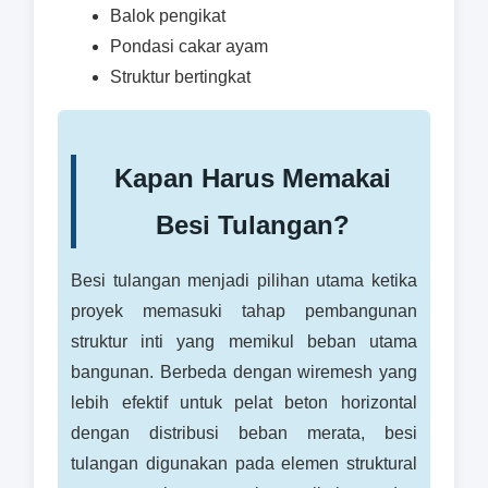
Balok pengikat
Pondasi cakar ayam
Struktur bertingkat
Kapan Harus Memakai
Besi Tulangan?
Besi tulangan menjadi pilihan utama ketika
proyek memasuki tahap pembangunan
struktur inti yang memikul beban utama
bangunan. Berbeda dengan wiremesh yang
lebih efektif untuk pelat beton horizontal
dengan distribusi beban merata, besi
tulangan digunakan pada elemen struktural