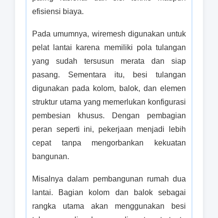
efisiensi biaya.
Pada umumnya, wiremesh digunakan untuk
pelat lantai karena memiliki pola tulangan
yang sudah tersusun merata dan siap
pasang. Sementara itu, besi tulangan
digunakan pada kolom, balok, dan elemen
struktur utama yang memerlukan konfigurasi
pembesian khusus. Dengan pembagian
peran seperti ini, pekerjaan menjadi lebih
cepat tanpa mengorbankan kekuatan
bangunan.
Misalnya dalam pembangunan rumah dua
lantai. Bagian kolom dan balok sebagai
rangka utama akan menggunakan besi