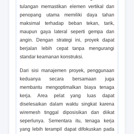
tulangan memastikan elemen vertikal dan
penopang utama memiliki daya tahan
maksimal terhadap beban tekan, tarik,
maupun gaya lateral seperti gempa dan
angin. Dengan strategi ini, proyek dapat
berjalan lebih cepat tanpa mengurangi
standar keamanan konstruksi.
Dari sisi manajemen proyek, penggunaan
keduanya secara bersamaan juga
membantu mengoptimalkan biaya tenaga
kerja. Area pelat yang luas dapat
diselesaikan dalam waktu singkat karena
wiremesh tinggal diposisikan dan diikat
seperlunya. Sementara itu, tenaga kerja
yang lebih terampil dapat difokuskan pada