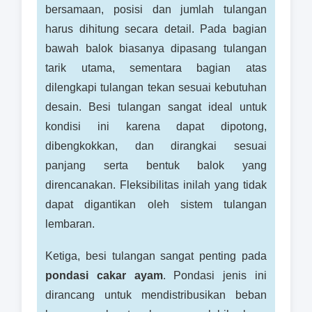
bersamaan, posisi dan jumlah tulangan
harus dihitung secara detail. Pada bagian
bawah balok biasanya dipasang tulangan
tarik utama, sementara bagian atas
dilengkapi tulangan tekan sesuai kebutuhan
desain. Besi tulangan sangat ideal untuk
kondisi ini karena dapat dipotong,
dibengkokkan, dan dirangkai sesuai
panjang serta bentuk balok yang
direncanakan. Fleksibilitas inilah yang tidak
dapat digantikan oleh sistem tulangan
lembaran.
Ketiga, besi tulangan sangat penting pada
pondasi cakar ayam
. Pondasi jenis ini
dirancang untuk mendistribusikan beban