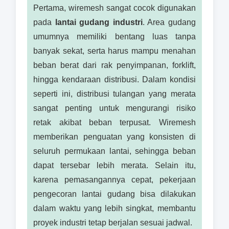
Pertama, wiremesh sangat cocok digunakan
pada
lantai gudang industri
. Area gudang
umumnya memiliki bentang luas tanpa
banyak sekat, serta harus mampu menahan
beban berat dari rak penyimpanan, forklift,
hingga kendaraan distribusi. Dalam kondisi
seperti ini, distribusi tulangan yang merata
sangat penting untuk mengurangi risiko
retak akibat beban terpusat. Wiremesh
memberikan penguatan yang konsisten di
seluruh permukaan lantai, sehingga beban
dapat tersebar lebih merata. Selain itu,
karena pemasangannya cepat, pekerjaan
pengecoran lantai gudang bisa dilakukan
dalam waktu yang lebih singkat, membantu
proyek industri tetap berjalan sesuai jadwal.