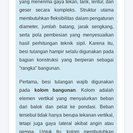
yang menerima gaya tekan, tarik, lentur, dan
geser secara kompleks. Struktur utama
membutuhkan fleksibilitas dalam pengaturan
diameter, jumlah batang, jarak sengkang,
serta pola pembesian yang menyesuaikan
hasil perhitungan teknik sipil. Karena itu,
besi tulangan hampir selalu digunakan pada
bagian konstruksi yang berperan sebagai
“rangka” bangunan.
Pertama, besi tulangan wajib digunakan
pada
kolom bangunan
. Kolom adalah
elemen vertikal yang menyalurkan beban
dari balok dan pelat ke pondasi. Beban
tersebut tidak hanya berupa tekanan vertikal,
tetapi juga gaya lateral akibat angin atau
gempa. Untuk itu, kolom membutuhkan