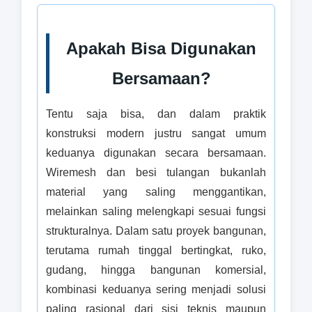
Apakah Bisa Digunakan
Bersamaan?
Tentu saja bisa, dan dalam praktik
konstruksi modern justru sangat umum
keduanya digunakan secara bersamaan.
Wiremesh dan besi tulangan bukanlah
material yang saling menggantikan,
melainkan saling melengkapi sesuai fungsi
strukturalnya. Dalam satu proyek bangunan,
terutama rumah tinggal bertingkat, ruko,
gudang, hingga bangunan komersial,
kombinasi keduanya sering menjadi solusi
paling rasional dari sisi teknis maupun