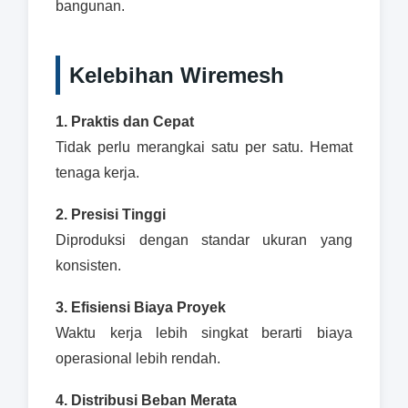
bangunan.
Kelebihan Wiremesh
1. Praktis dan Cepat
Tidak perlu merangkai satu per satu. Hemat
tenaga kerja.
2. Presisi Tinggi
Diproduksi dengan standar ukuran yang
konsisten.
3. Efisiensi Biaya Proyek
Waktu kerja lebih singkat berarti biaya
operasional lebih rendah.
4. Distribusi Beban Merata