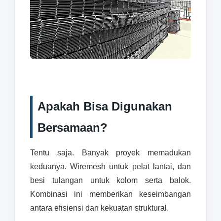
Apakah Bisa Digunakan
Bersamaan?
Tentu saja. Banyak proyek memadukan
keduanya. Wiremesh untuk pelat lantai, dan
besi tulangan untuk kolom serta balok.
Kombinasi ini memberikan keseimbangan
antara efisiensi dan kekuatan struktural.