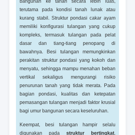
bangunan ke tanah secara lebih luas,
terutama pada kondisi tanah lunak atau
kurang stabil. Struktur pondasi cakar ayam
memiliki konfigurasi tulangan yang cukup
kompleks, termasuk tulangan pada pelat
dasar dan tiang-tiang penopang di
bawahnya. Besi tulangan memungkinkan
perakitan struktur pondasi yang kokoh dan
menyatu, sehingga mampu menahan beban
vertikal sekaligus mengurangi risiko
penurunan tanah yang tidak merata. Pada
bagian pondasi, kualitas dan ketepatan
pemasangan tulangan menjadi faktor krusial
bagi umur bangunan secara keseluruhan.
Keempat, besi tulangan hampir selalu
digunakan pada
struktur bertingkat
.