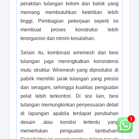
perakitan tulangan kolom dan balok yang
memang membutuhkan ketelitian lebih
tinggi. Pembagian pekerjaan seperti ini
membuat proses konstruksi lebih
terorganisir dan minim kesalahan.
Selain itu, kombinasi wiremesh dan besi
tulangan juga meningkatkan konsistensi
mutu struktur. Wiremesh yang diproduksi di
pabrik memiliki jarak tulangan yang presisi
dan seragam, sehingga kualitas penguatan
pelat lebih terkontrol. Di sisi lain, besi
tulangan memungkinkan penyesuaian detail
di lapangan apabila terdapat perubahan
1
desain atau kondisi tertentu yang
memerlukan penguatan tambahan.