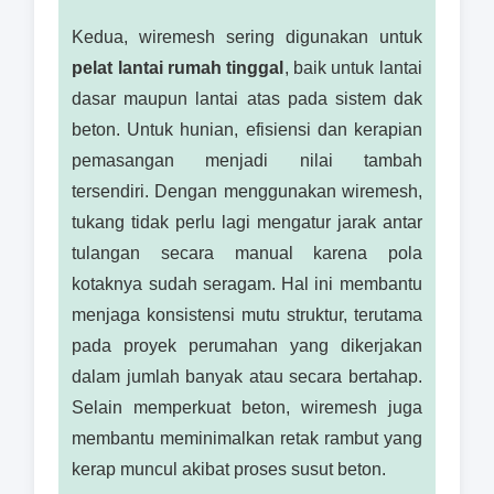
Kedua, wiremesh sering digunakan untuk
pelat lantai rumah tinggal
, baik untuk lantai
dasar maupun lantai atas pada sistem dak
beton. Untuk hunian, efisiensi dan kerapian
pemasangan menjadi nilai tambah
tersendiri. Dengan menggunakan wiremesh,
tukang tidak perlu lagi mengatur jarak antar
tulangan secara manual karena pola
kotaknya sudah seragam. Hal ini membantu
menjaga konsistensi mutu struktur, terutama
pada proyek perumahan yang dikerjakan
dalam jumlah banyak atau secara bertahap.
Selain memperkuat beton, wiremesh juga
membantu meminimalkan retak rambut yang
kerap muncul akibat proses susut beton.