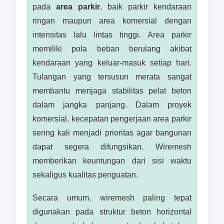
pada
area parkir
, baik parkir kendaraan
ringan maupun area komersial dengan
intensitas lalu lintas tinggi. Area parkir
memiliki pola beban berulang akibat
kendaraan yang keluar-masuk setiap hari.
Tulangan yang tersusun merata sangat
membantu menjaga stabilitas pelat beton
dalam jangka panjang. Dalam proyek
komersial, kecepatan pengerjaan area parkir
sering kali menjadi prioritas agar bangunan
dapat segera difungsikan. Wiremesh
memberikan keuntungan dari sisi waktu
sekaligus kualitas penguatan.
Secara umum, wiremesh paling tepat
digunakan pada struktur beton horizontal