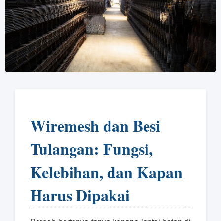
Wiremesh dan Besi
Tulangan: Fungsi,
Kelebihan, dan Kapan
Harus Dipakai