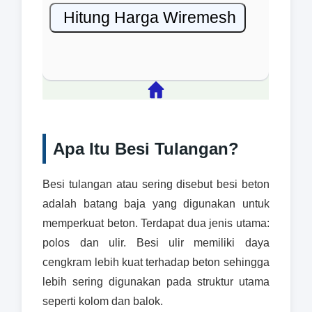
Apa Itu Besi Tulangan?
Besi tulangan atau sering disebut besi beton
adalah batang baja yang digunakan untuk
memperkuat beton. Terdapat dua jenis utama:
polos dan ulir. Besi ulir memiliki daya
cengkram lebih kuat terhadap beton sehingga
lebih sering digunakan pada struktur utama
seperti kolom dan balok.