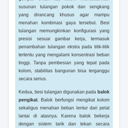
susunan tulangan pokok dan sengkang
yang dirancang khusus agar mampu
menahan kombinasi gaya tersebut. Besi
tulangan memungkinkan konfigurasi yang
presisi sesuai gambar kerja, termasuk
penambahan tulangan ekstra pada titik-titik
tertentu yang mengalami konsentrasi beban
tinggi. Tanpa pembesian yang tepat pada
kolom, stabilitas bangunan bisa terganggu
secara serius.
Kedua, besi tulangan digunakan pada
balok
pengikat
. Balok berfungsi mengikat kolom
sekaligus menahan beban lentur dari pelat
lantai di atasnya. Karena balok bekerja
dengan sistem tarik dan tekan secara