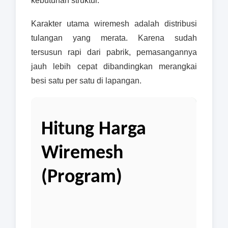
kebutuhan struktur.
Karakter utama wiremesh adalah distribusi
tulangan yang merata. Karena sudah
tersusun rapi dari pabrik, pemasangannya
jauh lebih cepat dibandingkan merangkai
besi satu per satu di lapangan.