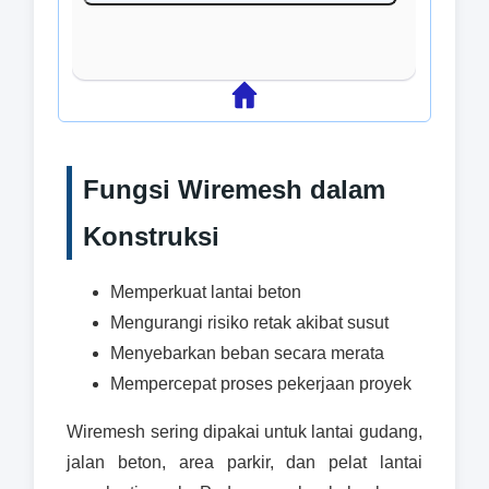
Fungsi Wiremesh dalam
Konstruksi
Memperkuat lantai beton
Mengurangi risiko retak akibat susut
Menyebarkan beban secara merata
Mempercepat proses pekerjaan proyek
Wiremesh sering dipakai untuk lantai gudang,
jalan beton, area parkir, dan pelat lantai