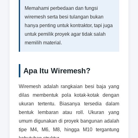
Memahami perbedaan dan fungsi
wiremesh serta besi tulangan bukan
hanya penting untuk kontraktor, tapi juga
untuk pemilik proyek agar tidak salah
memilih material.
Apa Itu Wiremesh?
Wiremesh adalah rangkaian besi baja yang
dilas membentuk pola kotak-kotak dengan
ukuran tertentu. Biasanya tersedia dalam
bentuk lembaran atau roll. Ukuran yang
umum digunakan di proyek bangunan adalah
tipe M4, M6, M8, hingga M10 tergantung