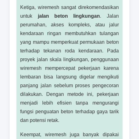
Ketiga, wiremesh sangat direkomendasikan
untuk
jalan beton lingkungan
. Jalan
perumahan, akses kompleks, atau jalur
kendaraan ringan membutuhkan tulangan
yang mampu memperkuat permukaan beton
terhadap tekanan roda kendaraan. Pada
proyek jalan skala lingkungan, penggunaan
wiremesh mempercepat pekerjaan karena
lembaran bisa langsung digelar mengikuti
panjang jalan sebelum proses pengecoran
dilakukan. Dengan metode ini, pekerjaan
menjadi lebih efisien tanpa mengurangi
fungsi penguatan beton terhadap gaya tarik
dan potensi retak.
Keempat, wiremesh juga banyak dipakai