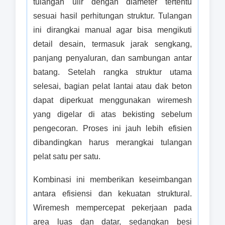
tulangan ulir dengan diameter tertentu
sesuai hasil perhitungan struktur. Tulangan
ini dirangkai manual agar bisa mengikuti
detail desain, termasuk jarak sengkang,
panjang penyaluran, dan sambungan antar
batang. Setelah rangka struktur utama
selesai, bagian pelat lantai atau dak beton
dapat diperkuat menggunakan wiremesh
yang digelar di atas bekisting sebelum
pengecoran. Proses ini jauh lebih efisien
dibandingkan harus merangkai tulangan
pelat satu per satu.
Kombinasi ini memberikan keseimbangan
antara efisiensi dan kekuatan struktural.
Wiremesh mempercepat pekerjaan pada
area luas dan datar, sedangkan besi