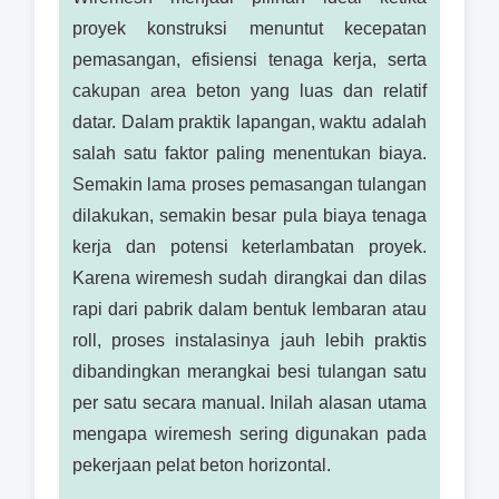
proyek konstruksi menuntut kecepatan
pemasangan, efisiensi tenaga kerja, serta
cakupan area beton yang luas dan relatif
datar. Dalam praktik lapangan, waktu adalah
salah satu faktor paling menentukan biaya.
Semakin lama proses pemasangan tulangan
dilakukan, semakin besar pula biaya tenaga
kerja dan potensi keterlambatan proyek.
Karena wiremesh sudah dirangkai dan dilas
rapi dari pabrik dalam bentuk lembaran atau
roll, proses instalasinya jauh lebih praktis
dibandingkan merangkai besi tulangan satu
per satu secara manual. Inilah alasan utama
mengapa wiremesh sering digunakan pada
pekerjaan pelat beton horizontal.