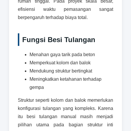
rumah tinggal. Pada proyek skala besar,
efisiensi waktu pemasangan sangat
berpengaruh terhadap biaya total.
Fungsi Besi Tulangan
Menahan gaya tarik pada beton
Memperkuat kolom dan balok
Mendukung struktur bertingkat
Meningkatkan ketahanan terhadap
gempa
Struktur seperti kolom dan balok memerlukan
konfigurasi tulangan yang kompleks. Karena
itu besi tulangan manual masih menjadi
pilihan utama pada bagian struktur inti