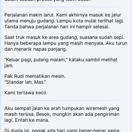
Perjalanan makin larut. Kami akhirnya masuk ke jalur
utama menuju gudang. Lampu kota mulai terlihat lagi.
Tanda bahwa perjalanan hari ini hampir selesai.
Saat truk masuk ke area gudang, suasana sudah sepi.
Hanya beberapa lampu yang masih menyala. Aku turun
dan menarik napas panjang.
“Keluar pagi, pulang malam,” kataku sambil melihat
jam.
Pak Rudi mematikan mesin.
“Standar lah, Mas.”
Kami tertawa kecil.
Aku sempat jalan ke arah tumpukan wiremesh yang
masih tersisa. Besok, mungkin akan ada pengiriman
lagi. Entah ke mana.
Di dunia ini, nggak ada hari yang benar-benar sama.