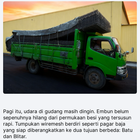
Pagi itu, udara di gudang masih dingin. Embun belum
sepenuhnya hilang dari permukaan besi yang tersusun
rapi. Tumpukan wiremesh berdiri seperti pagar baja
yang siap diberangkatkan ke dua tujuan berbeda: Batu
dan Blitar.