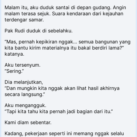
Malam itu, aku duduk santai di depan gudang. Angin
malam terasa sejuk. Suara kendaraan dari kejauhan
terdengar samar.
Pak Rudi duduk di sebelahku.
“Mas, pernah kepikiran nggak… semua bangunan yang
kita bantu kirim materialnya itu bakal berdiri lama?”
katanya.
Aku tersenyum.
“Sering.”
Dia melanjutkan,
“Dan mungkin kita nggak akan lihat hasil akhirnya
secara langsung.”
Aku mengangguk.
“Tapi kita tahu kita pernah jadi bagian dari itu.”
Kami diam sebentar.
Kadang, pekerjaan seperti ini memang nggak selalu