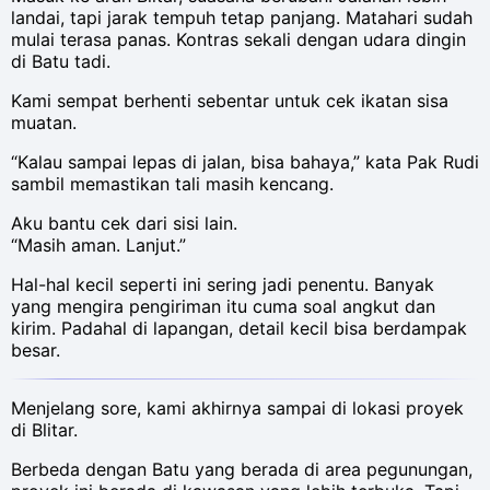
landai, tapi jarak tempuh tetap panjang. Matahari sudah
mulai terasa panas. Kontras sekali dengan udara dingin
di Batu tadi.
Kami sempat berhenti sebentar untuk cek ikatan sisa
muatan.
“Kalau sampai lepas di jalan, bisa bahaya,” kata Pak Rudi
sambil memastikan tali masih kencang.
Aku bantu cek dari sisi lain.
“Masih aman. Lanjut.”
Hal-hal kecil seperti ini sering jadi penentu. Banyak
yang mengira pengiriman itu cuma soal angkut dan
kirim. Padahal di lapangan, detail kecil bisa berdampak
besar.
Menjelang sore, kami akhirnya sampai di lokasi proyek
di Blitar.
Berbeda dengan Batu yang berada di area pegunungan,