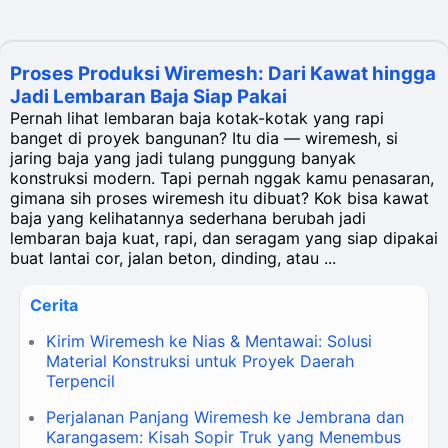
Proses Produksi Wiremesh: Dari Kawat hingga
Jadi Lembaran Baja Siap Pakai
Pernah lihat lembaran baja kotak-kotak yang rapi
banget di proyek bangunan? Itu dia — wiremesh, si
jaring baja yang jadi tulang punggung banyak
konstruksi modern. Tapi pernah nggak kamu penasaran,
gimana sih proses wiremesh itu dibuat? Kok bisa kawat
baja yang kelihatannya sederhana berubah jadi
lembaran baja kuat, rapi, dan seragam yang siap dipakai
buat lantai cor, jalan beton, dinding, atau ...
Cerita
Kirim Wiremesh ke Nias & Mentawai: Solusi
Material Konstruksi untuk Proyek Daerah
Terpencil
Perjalanan Panjang Wiremesh ke Jembrana dan
Karangasem: Kisah Sopir Truk yang Menembus