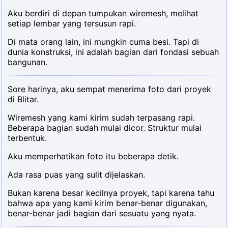
Aku berdiri di depan tumpukan wiremesh, melihat
setiap lembar yang tersusun rapi.
Di mata orang lain, ini mungkin cuma besi. Tapi di
dunia konstruksi, ini adalah bagian dari fondasi sebuah
bangunan.
Sore harinya, aku sempat menerima foto dari proyek
di Blitar.
Wiremesh yang kami kirim sudah terpasang rapi.
Beberapa bagian sudah mulai dicor. Struktur mulai
terbentuk.
Aku memperhatikan foto itu beberapa detik.
Ada rasa puas yang sulit dijelaskan.
Bukan karena besar kecilnya proyek, tapi karena tahu
bahwa apa yang kami kirim benar-benar digunakan,
benar-benar jadi bagian dari sesuatu yang nyata.