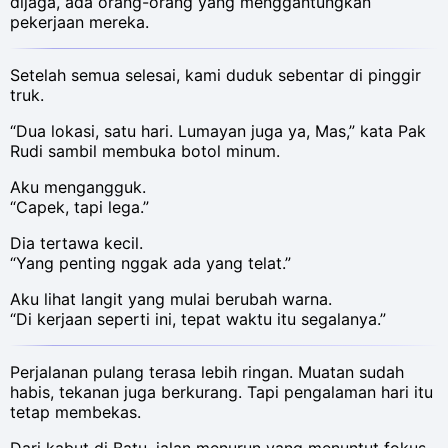
dijaga, ada orang-orang yang menggantungkan
pekerjaan mereka.
Setelah semua selesai, kami duduk sebentar di pinggir
truk.
“Dua lokasi, satu hari. Lumayan juga ya, Mas,” kata Pak
Rudi sambil membuka botol minum.
Aku mengangguk.
“Capek, tapi lega.”
Dia tertawa kecil.
“Yang penting nggak ada yang telat.”
Aku lihat langit yang mulai berubah warna.
“Di kerjaan seperti ini, tepat waktu itu segalanya.”
Perjalanan pulang terasa lebih ringan. Muatan sudah
habis, tekanan juga berkurang. Tapi pengalaman hari itu
tetap membekas.