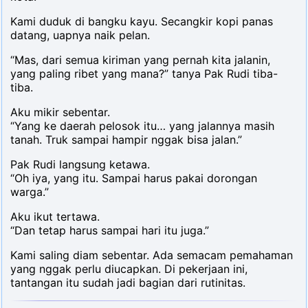
Kami duduk di bangku kayu. Secangkir kopi panas
datang, uapnya naik pelan.
“Mas, dari semua kiriman yang pernah kita jalanin,
yang paling ribet yang mana?” tanya Pak Rudi tiba-
tiba.
Aku mikir sebentar.
“Yang ke daerah pelosok itu… yang jalannya masih
tanah. Truk sampai hampir nggak bisa jalan.”
Pak Rudi langsung ketawa.
“Oh iya, yang itu. Sampai harus pakai dorongan
warga.”
Aku ikut tertawa.
“Dan tetap harus sampai hari itu juga.”
Kami saling diam sebentar. Ada semacam pemahaman
yang nggak perlu diucapkan. Di pekerjaan ini,
tantangan itu sudah jadi bagian dari rutinitas.