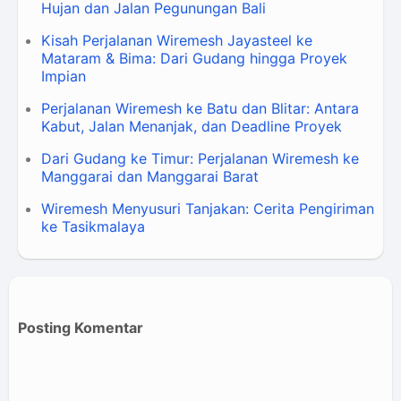
Hujan dan Jalan Pegunungan Bali
Kisah Perjalanan Wiremesh Jayasteel ke
Mataram & Bima: Dari Gudang hingga Proyek
Impian
Perjalanan Wiremesh ke Batu dan Blitar: Antara
Kabut, Jalan Menanjak, dan Deadline Proyek
Dari Gudang ke Timur: Perjalanan Wiremesh ke
Manggarai dan Manggarai Barat
Wiremesh Menyusuri Tanjakan: Cerita Pengiriman
ke Tasikmalaya
Posting Komentar