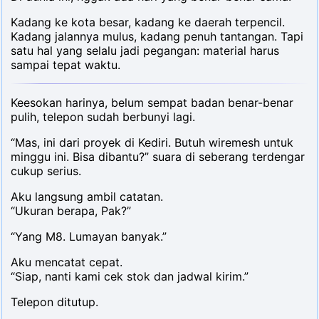
Kadang ke kota besar, kadang ke daerah terpencil.
Kadang jalannya mulus, kadang penuh tantangan. Tapi
satu hal yang selalu jadi pegangan: material harus
sampai tepat waktu.
Keesokan harinya, belum sempat badan benar-benar
pulih, telepon sudah berbunyi lagi.
“Mas, ini dari proyek di Kediri. Butuh wiremesh untuk
minggu ini. Bisa dibantu?” suara di seberang terdengar
cukup serius.
Aku langsung ambil catatan.
“Ukuran berapa, Pak?”
“Yang M8. Lumayan banyak.”
Aku mencatat cepat.
“Siap, nanti kami cek stok dan jadwal kirim.”
Telepon ditutup.