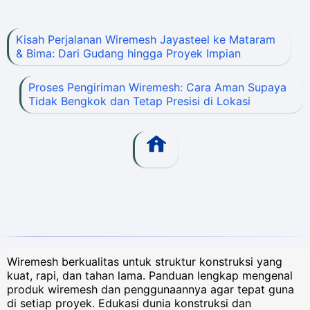
Kisah Perjalanan Wiremesh Jayasteel ke Mataram
& Bima: Dari Gudang hingga Proyek Impian
Proses Pengiriman Wiremesh: Cara Aman Supaya
Tidak Bengkok dan Tetap Presisi di Lokasi
Wiremesh berkualitas untuk struktur konstruksi yang
kuat, rapi, dan tahan lama. Panduan lengkap mengenal
produk wiremesh dan penggunaannya agar tepat guna
di setiap proyek. Edukasi dunia konstruksi dan