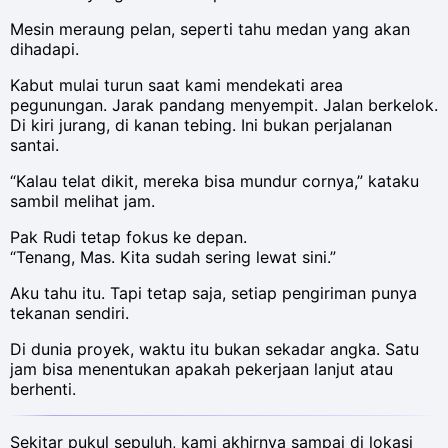
Mesin meraung pelan, seperti tahu medan yang akan
dihadapi.
Kabut mulai turun saat kami mendekati area
pegunungan. Jarak pandang menyempit. Jalan berkelok.
Di kiri jurang, di kanan tebing. Ini bukan perjalanan
santai.
“Kalau telat dikit, mereka bisa mundur cornya,” kataku
sambil melihat jam.
Pak Rudi tetap fokus ke depan.
“Tenang, Mas. Kita sudah sering lewat sini.”
Aku tahu itu. Tapi tetap saja, setiap pengiriman punya
tekanan sendiri.
Di dunia proyek, waktu itu bukan sekadar angka. Satu
jam bisa menentukan apakah pekerjaan lanjut atau
berhenti.
Sekitar pukul sepuluh, kami akhirnya sampai di lokasi