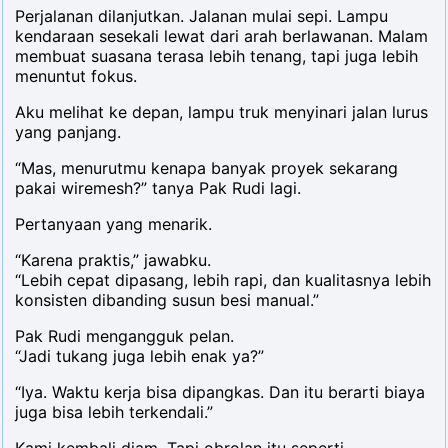
Perjalanan dilanjutkan. Jalanan mulai sepi. Lampu
kendaraan sesekali lewat dari arah berlawanan. Malam
membuat suasana terasa lebih tenang, tapi juga lebih
menuntut fokus.
Aku melihat ke depan, lampu truk menyinari jalan lurus
yang panjang.
“Mas, menurutmu kenapa banyak proyek sekarang
pakai wiremesh?” tanya Pak Rudi lagi.
Pertanyaan yang menarik.
“Karena praktis,” jawabku.
“Lebih cepat dipasang, lebih rapi, dan kualitasnya lebih
konsisten dibanding susun besi manual.”
Pak Rudi mengangguk pelan.
“Jadi tukang juga lebih enak ya?”
“Iya. Waktu kerja bisa dipangkas. Dan itu berarti biaya
juga bisa lebih terkendali.”