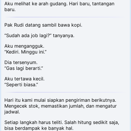
Aku melihat ke arah gudang. Hari baru, tantangan
baru.
Pak Rudi datang sambil bawa kopi.
“Sudah ada job lagi?” tanyanya.
Aku mengangguk.
“Kediri. Minggu ini.”
Dia tersenyum.
“Gas lagi berarti.”
Aku tertawa kecil.
“Seperti biasa.”
Hari itu kami mulai siapkan pengiriman berikutnya.
Mengecek stok, memastikan jumlah, dan mengatur
jadwal.
Setiap langkah harus teliti. Salah hitung sedikit saja,
bisa berdampak ke banyak hal.