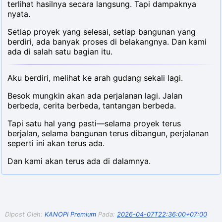
terlihat hasilnya secara langsung. Tapi dampaknya
nyata.
Setiap proyek yang selesai, setiap bangunan yang
berdiri, ada banyak proses di belakangnya. Dan kami
ada di salah satu bagian itu.
Aku berdiri, melihat ke arah gudang sekali lagi.
Besok mungkin akan ada perjalanan lagi. Jalan
berbeda, cerita berbeda, tantangan berbeda.
Tapi satu hal yang pasti—selama proyek terus
berjalan, selama bangunan terus dibangun, perjalanan
seperti ini akan terus ada.
Dan kami akan terus ada di dalamnya.
Dipost Oleh:
KANOPI Premium
Pada:
2026-04-07T22:36:00+07:00