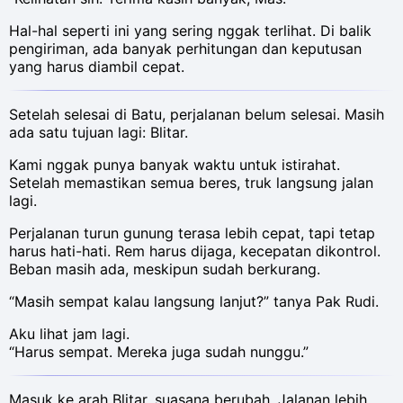
Hal-hal seperti ini yang sering nggak terlihat. Di balik
pengiriman, ada banyak perhitungan dan keputusan
yang harus diambil cepat.
Setelah selesai di Batu, perjalanan belum selesai. Masih
ada satu tujuan lagi: Blitar.
Kami nggak punya banyak waktu untuk istirahat.
Setelah memastikan semua beres, truk langsung jalan
lagi.
Perjalanan turun gunung terasa lebih cepat, tapi tetap
harus hati-hati. Rem harus dijaga, kecepatan dikontrol.
Beban masih ada, meskipun sudah berkurang.
“Masih sempat kalau langsung lanjut?” tanya Pak Rudi.
Aku lihat jam lagi.
“Harus sempat. Mereka juga sudah nunggu.”
Masuk ke arah Blitar, suasana berubah. Jalanan lebih