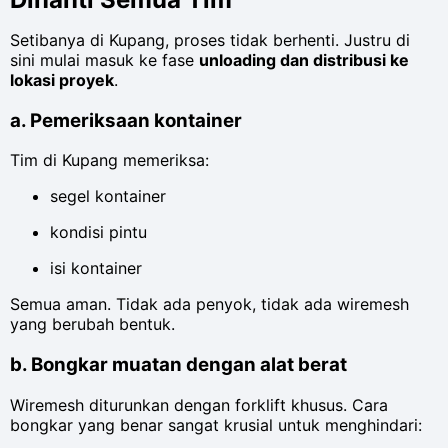
Setibanya di Kupang, proses tidak berhenti. Justru di
sini mulai masuk ke fase
unloading dan distribusi ke
lokasi proyek
.
a. Pemeriksaan kontainer
Tim di Kupang memeriksa:
segel kontainer
kondisi pintu
isi kontainer
Semua aman. Tidak ada penyok, tidak ada wiremesh
yang berubah bentuk.
b. Bongkar muatan dengan alat berat
Wiremesh diturunkan dengan forklift khusus. Cara
bongkar yang benar sangat krusial untuk menghindari: