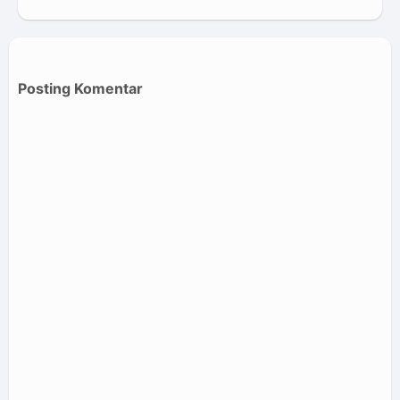
Posting Komentar