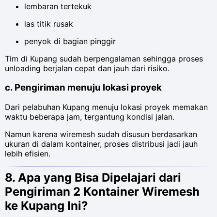
lembaran tertekuk
las titik rusak
penyok di bagian pinggir
Tim di Kupang sudah berpengalaman sehingga proses
unloading berjalan cepat dan jauh dari risiko.
c. Pengiriman menuju lokasi proyek
Dari pelabuhan Kupang menuju lokasi proyek memakan
waktu beberapa jam, tergantung kondisi jalan.
Namun karena wiremesh sudah disusun berdasarkan
ukuran di dalam kontainer, proses distribusi jadi jauh
lebih efisien.
8. Apa yang Bisa Dipelajari dari
Pengiriman 2 Kontainer Wiremesh
ke Kupang Ini?