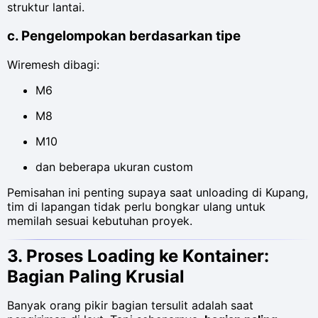
struktur lantai.
c. Pengelompokan berdasarkan tipe
Wiremesh dibagi:
M6
M8
M10
dan beberapa ukuran custom
Pemisahan ini penting supaya saat unloading di Kupang,
tim di lapangan tidak perlu bongkar ulang untuk
memilah sesuai kebutuhan proyek.
3. Proses Loading ke Kontainer:
Bagian Paling Krusial
Banyak orang pikir bagian tersulit adalah saat