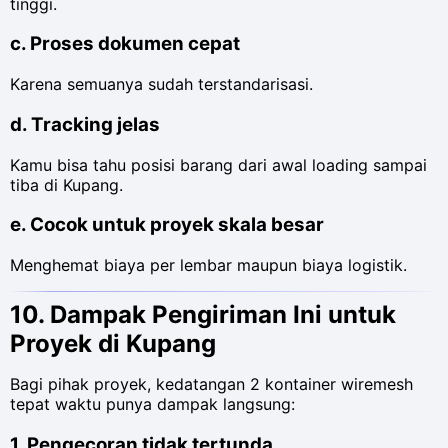
tinggi.
c. Proses dokumen cepat
Karena semuanya sudah terstandarisasi.
d. Tracking jelas
Kamu bisa tahu posisi barang dari awal loading sampai
tiba di Kupang.
e. Cocok untuk proyek skala besar
Menghemat biaya per lembar maupun biaya logistik.
10. Dampak Pengiriman Ini untuk
Proyek di Kupang
Bagi pihak proyek, kedatangan 2 kontainer wiremesh
tepat waktu punya dampak langsung:
1. Pengecoran tidak tertunda