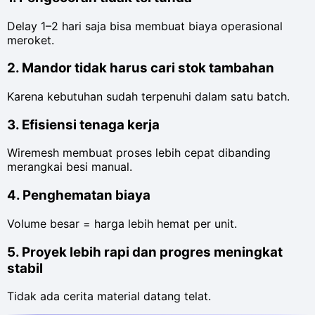
Delay 1–2 hari saja bisa membuat biaya operasional
meroket.
2. Mandor tidak harus cari stok tambahan
Karena kebutuhan sudah terpenuhi dalam satu batch.
3. Efisiensi tenaga kerja
Wiremesh membuat proses lebih cepat dibanding
merangkai besi manual.
4. Penghematan biaya
Volume besar = harga lebih hemat per unit.
5. Proyek lebih rapi dan progres meningkat
stabil
Tidak ada cerita material datang telat.