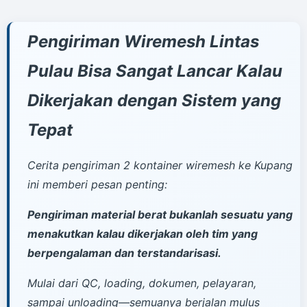
Pengiriman Wiremesh Lintas
Pulau Bisa Sangat Lancar Kalau
Dikerjakan dengan Sistem yang
Tepat
Cerita pengiriman 2 kontainer wiremesh ke Kupang
ini memberi pesan penting:
Pengiriman material berat bukanlah sesuatu yang
menakutkan kalau dikerjakan oleh tim yang
berpengalaman dan terstandarisasi.
Mulai dari QC, loading, dokumen, pelayaran,
sampai unloading—semuanya berjalan mulus