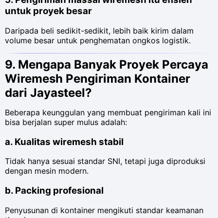
untuk proyek besar
Daripada beli sedikit-sedikit, lebih baik kirim dalam
volume besar untuk penghematan ongkos logistik.
9. Mengapa Banyak Proyek Percaya
Wiremesh Pengiriman Kontainer
dari Jayasteel?
Beberapa keunggulan yang membuat pengiriman kali ini
bisa berjalan super mulus adalah:
a. Kualitas wiremesh stabil
Tidak hanya sesuai standar SNI, tetapi juga diproduksi
dengan mesin modern.
b. Packing profesional
Penyusunan di kontainer mengikuti standar keamanan