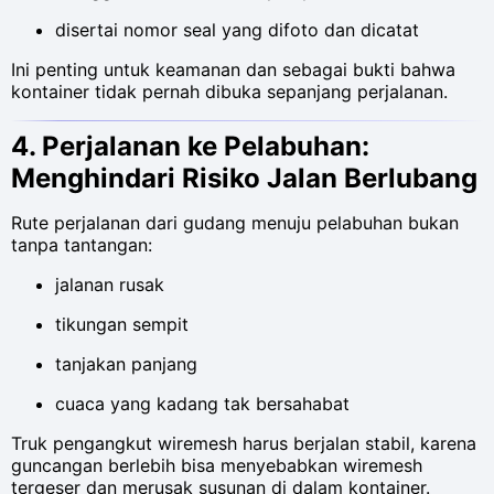
disertai nomor seal yang difoto dan dicatat
Ini penting untuk keamanan dan sebagai bukti bahwa
kontainer tidak pernah dibuka sepanjang perjalanan.
4. Perjalanan ke Pelabuhan:
Menghindari Risiko Jalan Berlubang
Rute perjalanan dari gudang menuju pelabuhan bukan
tanpa tantangan:
jalanan rusak
tikungan sempit
tanjakan panjang
cuaca yang kadang tak bersahabat
Truk pengangkut wiremesh harus berjalan stabil, karena
guncangan berlebih bisa menyebabkan wiremesh
tergeser dan merusak susunan di dalam kontainer.