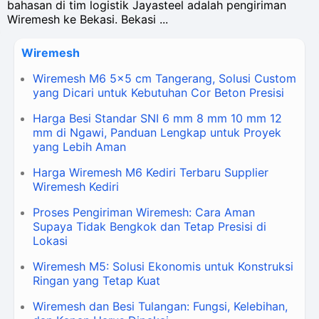
bahasan di tim logistik Jayasteel adalah pengiriman
Wiremesh ke Bekasi. Bekasi ...
Wiremesh
Wiremesh M6 5x5 cm Tangerang, Solusi Custom
yang Dicari untuk Kebutuhan Cor Beton Presisi
Harga Besi Standar SNI 6 mm 8 mm 10 mm 12
mm di Ngawi, Panduan Lengkap untuk Proyek
yang Lebih Aman
Harga Wiremesh M6 Kediri Terbaru Supplier
Wiremesh Kediri
Proses Pengiriman Wiremesh: Cara Aman
Supaya Tidak Bengkok dan Tetap Presisi di
Lokasi
Wiremesh M5: Solusi Ekonomis untuk Konstruksi
Ringan yang Tetap Kuat
Wiremesh dan Besi Tulangan: Fungsi, Kelebihan,