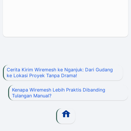
Cerita Kirim Wiremesh ke Nganjuk: Dari Gudang
ke Lokasi Proyek Tanpa Drama!
Kenapa Wiremesh Lebih Praktis Dibanding
Tulangan Manual?