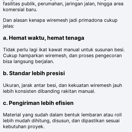
fasilitas publik, perumahan, jaringan jalan, hingga area
komersial baru.
Dan alasan kenapa wiremesh jadi primadona cukup
jelas:
a. Hemat waktu, hemat tenaga
Tidak perlu lagi ikat kawat manual untuk susunan besi.
Cukup hamparkan wiremesh, dan proses pengecoran
bisa langsung berjalan.
b. Standar lebih presisi
Ukuran, jarak antar besi, dan kekuatan wiremesh jauh
lebih konsisten dibanding rakitan manual.
c. Pengiriman lebih efisien
Material yang sudah dalam bentuk lembaran atau roll
lebih mudah dihitung, disusun, dan dipastikan sesuai
kebutuhan proyek.