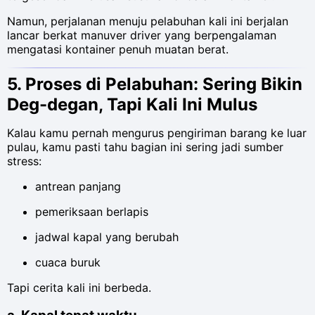
Namun, perjalanan menuju pelabuhan kali ini berjalan
lancar berkat manuver driver yang berpengalaman
mengatasi kontainer penuh muatan berat.
5. Proses di Pelabuhan: Sering Bikin
Deg-degan, Tapi Kali Ini Mulus
Kalau kamu pernah mengurus pengiriman barang ke luar
pulau, kamu pasti tahu bagian ini sering jadi sumber
stress:
antrean panjang
pemeriksaan berlapis
jadwal kapal yang berubah
cuaca buruk
Tapi cerita kali ini berbeda.