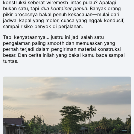
konstruksi seberat wiremesh lintas pulau? Apalagi
bukan satu, tapi
dua kontainer penuh
. Banyak orang
pikir prosesnya bakal penuh kekacauan—mulai dari
jadwal kapal yang molor, cuaca yang nggak kondusif,
sampai risiko penyok di perjalanan.
Tapi kenyataannya… justru ini jadi salah satu
pengalaman paling smooth dan memuaskan yang
pernah terjadi dalam pengiriman material konstruksi
besar. Dan cerita inilah yang bakal kamu baca sampai
tuntas.