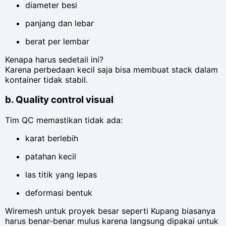
diameter besi
panjang dan lebar
berat per lembar
Kenapa harus sedetail ini?
Karena perbedaan kecil saja bisa membuat stack dalam
kontainer tidak stabil.
b. Quality control visual
Tim QC memastikan tidak ada:
karat berlebih
patahan kecil
las titik yang lepas
deformasi bentuk
Wiremesh untuk proyek besar seperti Kupang biasanya
harus benar-benar mulus karena langsung dipakai untuk