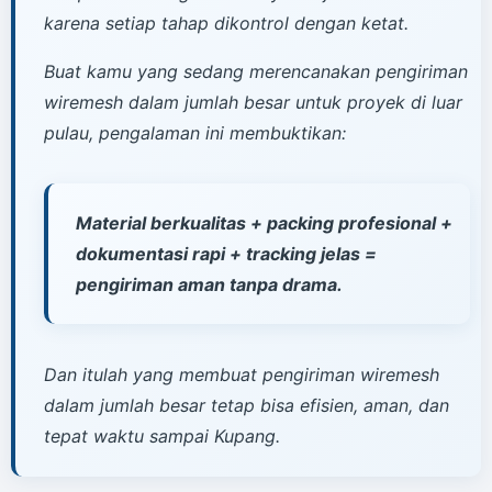
karena setiap tahap dikontrol dengan ketat.
Buat kamu yang sedang merencanakan pengiriman
wiremesh dalam jumlah besar untuk proyek di luar
pulau, pengalaman ini membuktikan:
Material berkualitas + packing profesional +
dokumentasi rapi + tracking jelas =
pengiriman aman tanpa drama.
Dan itulah yang membuat pengiriman wiremesh
dalam jumlah besar tetap bisa efisien, aman, dan
tepat waktu sampai Kupang.