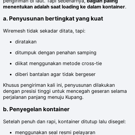
pengiriman di laut. Tapi sebenarnya,
bagian paling
menentukan adalah saat loading ke dalam kontainer
.
a. Penyusunan bertingkat yang kuat
Wiremesh tidak sekadar ditata, tapi:
diratakan
ditumpuk dengan penahan samping
diikat menggunakan metode cross-tie
diberi bantalan agar tidak bergeser
Khusus pengiriman kali ini, penyusunan dilakukan
dengan presisi tinggi untuk mencegah geseran selama
perjalanan panjang menuju Kupang.
b. Penyegelan kontainer
Setelah penuh dan rapi, kontainer ditutup lalu disegel:
menggunakan seal resmi pelayaran