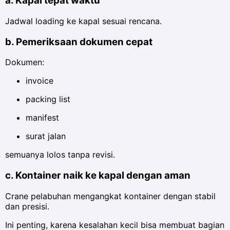
a. Kapal tepat waktu
Jadwal loading ke kapal sesuai rencana.
b. Pemeriksaan dokumen cepat
Dokumen:
invoice
packing list
manifest
surat jalan
semuanya lolos tanpa revisi.
c. Kontainer naik ke kapal dengan aman
Crane pelabuhan mengangkat kontainer dengan stabil
dan presisi.
Ini penting, karena kesalahan kecil bisa membuat bagian