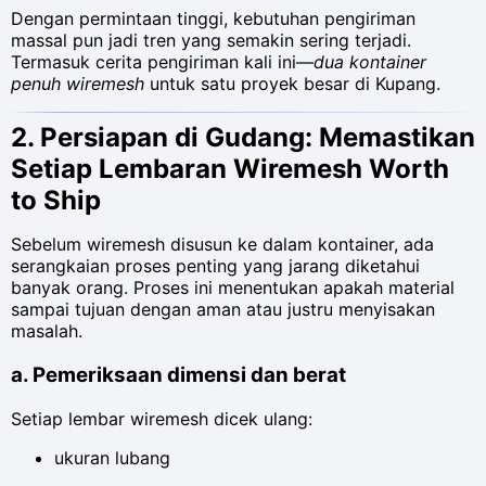
Dengan permintaan tinggi, kebutuhan pengiriman
massal pun jadi tren yang semakin sering terjadi.
Termasuk cerita pengiriman kali ini—
dua kontainer
penuh wiremesh
untuk satu proyek besar di Kupang.
2. Persiapan di Gudang: Memastikan
Setiap Lembaran Wiremesh Worth
to Ship
Sebelum wiremesh disusun ke dalam kontainer, ada
serangkaian proses penting yang jarang diketahui
banyak orang. Proses ini menentukan apakah material
sampai tujuan dengan aman atau justru menyisakan
masalah.
a. Pemeriksaan dimensi dan berat
Setiap lembar wiremesh dicek ulang:
ukuran lubang