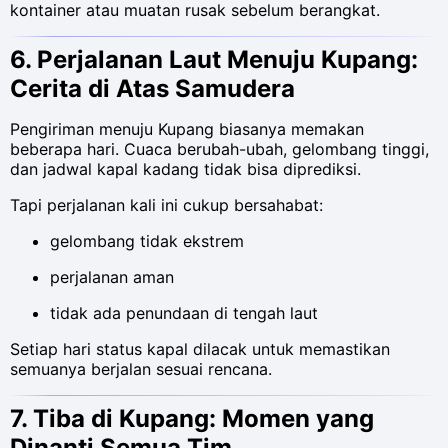
kontainer atau muatan rusak sebelum berangkat.
6. Perjalanan Laut Menuju Kupang:
Cerita di Atas Samudera
Pengiriman menuju Kupang biasanya memakan
beberapa hari. Cuaca berubah-ubah, gelombang tinggi,
dan jadwal kapal kadang tidak bisa diprediksi.
Tapi perjalanan kali ini cukup bersahabat:
gelombang tidak ekstrem
perjalanan aman
tidak ada penundaan di tengah laut
Setiap hari status kapal dilacak untuk memastikan
semuanya berjalan sesuai rencana.
7. Tiba di Kupang: Momen yang
Dinanti Semua Tim