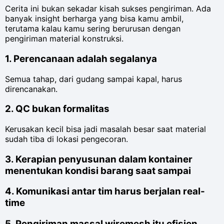
Cerita ini bukan sekadar kisah sukses pengiriman. Ada
banyak insight berharga yang bisa kamu ambil,
terutama kalau kamu sering berurusan dengan
pengiriman material konstruksi.
1. Perencanaan adalah segalanya
Semua tahap, dari gudang sampai kapal, harus
direncanakan.
2. QC bukan formalitas
Kerusakan kecil bisa jadi masalah besar saat material
sudah tiba di lokasi pengecoran.
3. Kerapian penyusunan dalam kontainer
menentukan kondisi barang saat sampai
4. Komunikasi antar tim harus berjalan real-
time
5. Pengiriman massal wiremesh itu efisien